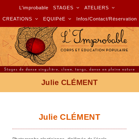
L’improbable
STAGES
ATELIERS
CREATIONS
EQUIPéE
Infos/Contact/Réservation
Julie CLÉMENT
Julie CLÉMENT