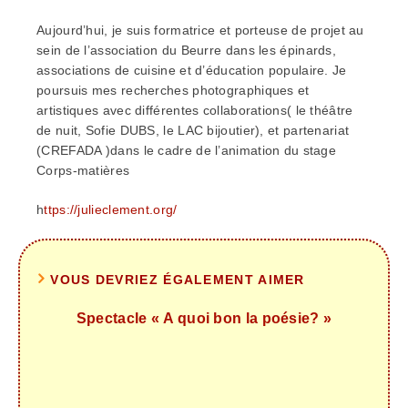
Aujourd’hui, je suis formatrice et porteuse de projet au
sein de l’association du Beurre dans les épinards,
associations de cuisine et d’éducation populaire. Je
poursuis mes recherches photographiques et
artistiques avec différentes collaborations( le théâtre
de nuit, Sofie DUBS, le LAC bijoutier), et partenariat
(CREFADA )dans le cadre de l’animation du stage
Corps-matières
h
ttps://julieclement.org/
VOUS DEVRIEZ ÉGALEMENT AIMER
Spectacle « A quoi bon la poésie? »