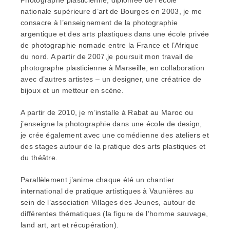
Photographe plasticienne, diplômée de l’école
nationale supérieure d’art de Bourges en 2003, je me
consacre à l’enseignement de la photographie
argentique et des arts plastiques dans une école privée
de photographie nomade entre la France et l’Afrique
du nord. A partir de 2007,je poursuit mon travail de
photographe plasticienne à Marseille, en collaboration
avec d’autres artistes – un designer, une créatrice de
bijoux et un metteur en scène.
A partir de 2010, je m’installe à Rabat au Maroc ou
j’enseigne la photographie dans une école de design,
je crée également avec une comédienne des ateliers et
des stages autour de la pratique des arts plastiques et
du théâtre.
Parallèlement j’anime chaque été un chantier
international de pratique artistiques à Vaunières au
sein de l’association Villages des Jeunes, autour de
différentes thématiques (la figure de l’homme sauvage,
land art, art et récupération).